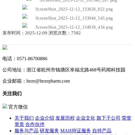
发布时间：2025-12-09 浏览次数：7582
电话：
0571-86700886
公司地址：
浙江省杭州市钱塘区幸福北路468号药闻科技园
企业邮箱：
heze@hezepharm.com
关注我们
官方微信
关于我们
企业介绍
发展历程
企业文化
旗下子公司
荣誉
资质
合作伙伴
服务与产品
研发服务
MAH持证服务
自持产品