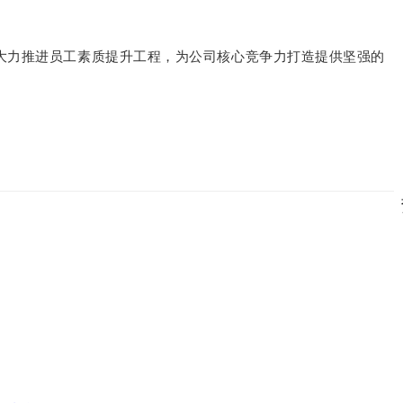
大力推进员工素质提升工程，为公司核心竞争力打造提供坚强的