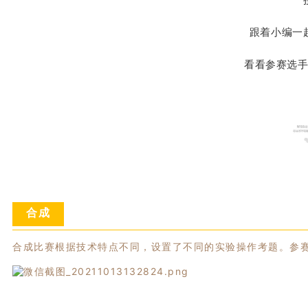
跟着小编一
看看参赛选
合成
合成比赛根据技术特点不同，设置了不同的实验操作考题。参