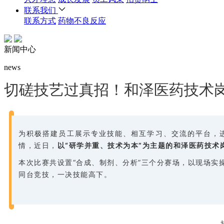
联系我们
联系方式
药物不良反应
新闻中心
news
切磋技艺过真招！和泽医药技术
为积极搭建员工展示专业技能、相互学习、交流的平台，
情，近日，
以“研学并重、技术为本”为主题的和泽医药技术
本次比赛共设置“合成、制剂、分析”三个分赛场，以现场实
同台竞技，一决技能高下。