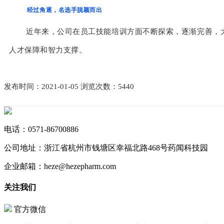
经过角逐，名选手脱颖而出
近年来，公司在员工技能培训方面不断探索，逐渐完善，
人才保障和智力支撑。
发布时间：2021-01-05 浏览次数：5440
电话：
0571-86700886
公司地址：
浙江省杭州市钱塘区幸福北路468号药闻科技园
企业邮箱：
heze@hezepharm.com
关注我们
官方微信