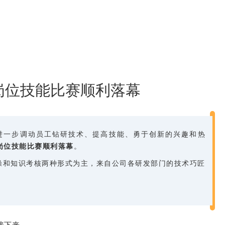
岗位技能比赛顺利落幕
进一步调动员工钻研技术、提高技能、勇于创新的兴趣和热
岗位技能比赛顺利落幕
。
操和知识考核两种形式为主，来自公司各研发部门的技术巧匠
接下来