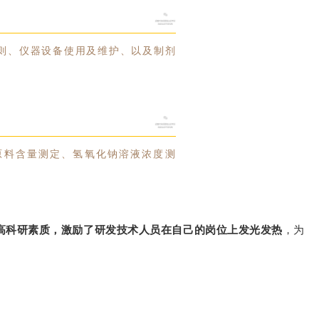
则、仪器设备使用及维护、以及制剂
原料含量测定、氢氧化钠溶液浓度测
高科研素质，激励了研发技术人员在自己的岗位上发光发热
，为