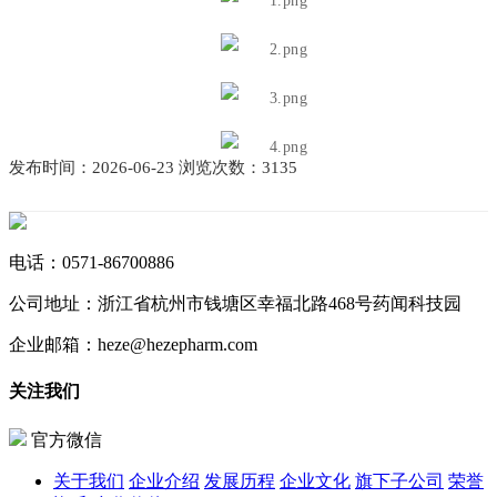
发布时间：2026-06-23 浏览次数：3135
电话：
0571-86700886
公司地址：
浙江省杭州市钱塘区幸福北路468号药闻科技园
企业邮箱：
heze@hezepharm.com
关注我们
官方微信
关于我们
企业介绍
发展历程
企业文化
旗下子公司
荣誉