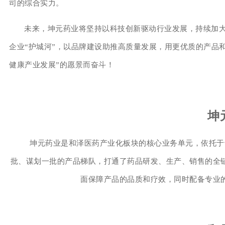
司的综合实力。
未来，坤元药业将坚持以科技创新驱动行业发展，持续加
企业“护城河”，以品牌建设助推高质量发展，用更优质的产品
健康产业发展”的愿景而奋斗！
坤
坤元药业是和泽医药产业化板块的核心业务单元，依托于
批、谋划一批的产品梯队，打通了药品研发、生产、销售的全
面保障产品的品质和疗效，同时配备专业