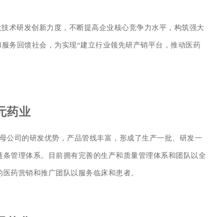
大技术研发创新力度，不断提高企业核心竞争力水平，构筑强大
和服务回馈社会，为实现“建立行业领先研产销平台，推动医药
元药业
母公司的研发优势，产品管线丰富，形成了生产一批、研发一
链条管理体系。目前拥有完善的生产和质量管理体系和团队以全
的医药营销和推广团队以服务临床和患者。