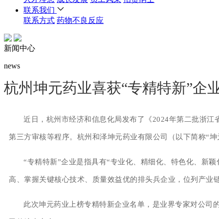
联系我们
联系方式
药物不良反应
新闻中心
news
杭州坤元药业喜获“专精特新”企
近日，杭州市经济和信息化局发布了《2024年第二批浙
第三方审核等程序。杭州和泽坤元药业有限公司（以下简称“坤元
“专精特新”企业是指具有“专业化、精细化、特色化、新
高、掌握关键核心技术、质量效益优的排头兵企业，位列产业
此次坤元药业上榜专精特新企业名单，是业界专家对公司