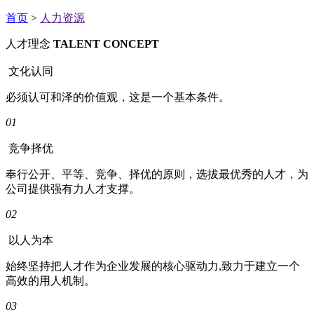
首页
>
人力资源
人才理念
TALENT CONCEPT
文化认同
必须认可和泽的价值观，这是一个基本条件。
01
竞争择优
奉行公开、平等、竞争、择优的原则，选拔最优秀的人才，为
公司提供强有力人才支撑。
02
以人为本
始终坚持把人才作为企业发展的核心驱动力,致力于建立一个
高效的用人机制。
03