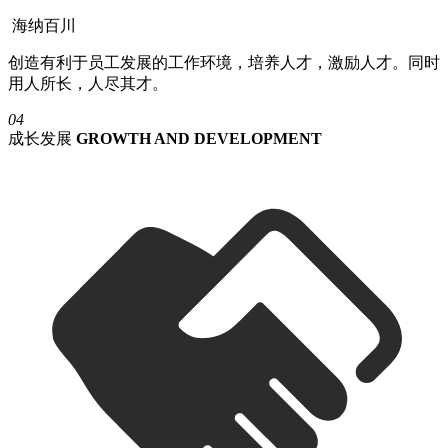
海纳百川
创造有利于员工发展的工作环境，培养人才，激励人才。同时
用人所长，人尽其才。
04
成长发展
GROWTH AND DEVELOPMENT