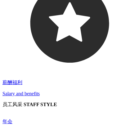
薪酬福利
Salary and benefits
员工风采
STAFF STYLE
年会