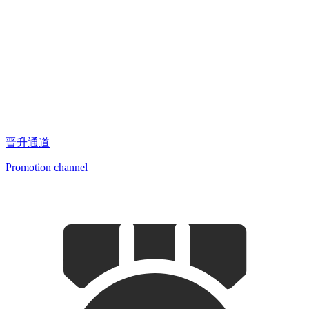
晋升通道
Promotion channel